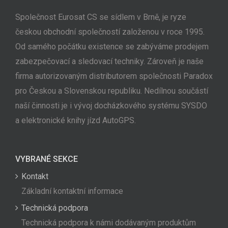
Společnost Eurosat CS se sídlem v Brně, je ryze
českou obchodní společností založenou v roce 1995.
Od samého počátku existence se zabýváme prodejem
zabezpečovací a sledovací techniky. Zároveň je naše
firma autorizovaným distributorem společnosti Paradox
pro Českou a Slovenskou republiku. Nedílnou součástí
naší činnosti je i vývoj docházkového systému SYSDO
a elektronické knihy jízd AutoGPS.
VYBRANÉ SEKCE
Kontakt
Základní kontaktní informace
Technická podpora
Technická podpora k námi dodávaným produktům