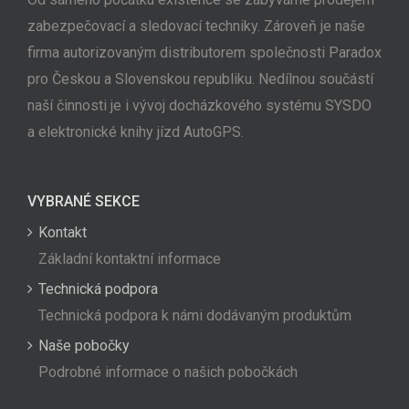
zabezpečovací a sledovací techniky. Zároveň je naše
firma autorizovaným distributorem společnosti Paradox
pro Českou a Slovenskou republiku. Nedílnou součástí
naší činnosti je i vývoj docházkového systému SYSDO
a elektronické knihy jízd AutoGPS.
VYBRANÉ SEKCE
Kontakt
Základní kontaktní informace
Technická podpora
Technická podpora k námi dodávaným produktům
Naše pobočky
Podrobné informace o našich pobočkách