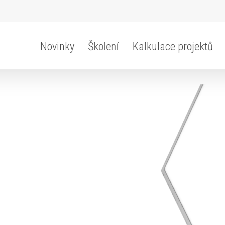
Novinky
Školení
Kalkulace projektů