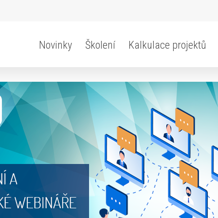
Novinky
Školení
Kalkulace projektů