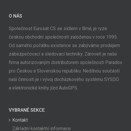
O NÁS
Společnost Eurosat CS se sídlem v Brně, je ryze
českou obchodní společností založenou v roce 1995.
Od samého počátku existence se zabýváme prodejem
zabezpečovací a sledovací techniky. Zároveň je naše
firma autorizovaným distributorem společnosti Paradox
pro Českou a Slovenskou republiku. Nedílnou součástí
naší činnosti je i vývoj docházkového systému SYSDO
a elektronické knihy jízd AutoGPS.
VYBRANÉ SEKCE
Kontakt
Základní kontaktní informace