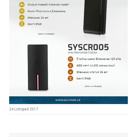
24.Listopad 2017