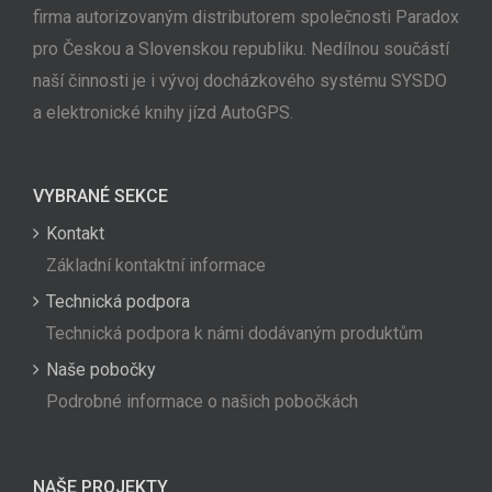
firma autorizovaným distributorem společnosti Paradox
pro Českou a Slovenskou republiku. Nedílnou součástí
naší činnosti je i vývoj docházkového systému SYSDO
a elektronické knihy jízd AutoGPS.
VYBRANÉ SEKCE
Kontakt
Základní kontaktní informace
Technická podpora
Technická podpora k námi dodávaným produktům
Naše pobočky
Podrobné informace o našich pobočkách
NAŠE PROJEKTY