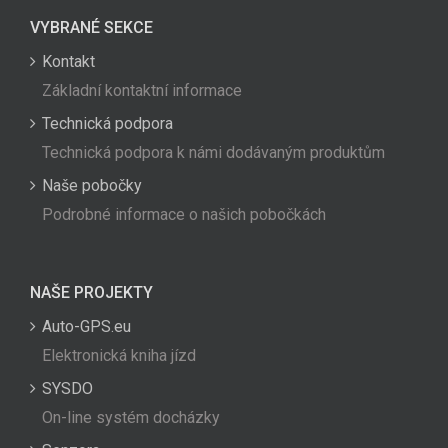
VYBRANÉ SEKCE
Kontakt
Základní kontaktní informace
Technická podpora
Technická podpora k námi dodávaným produktům
Naše pobočky
Podrobné informace o našich pobočkách
NAŠE PROJEKTY
Auto-GPS.eu
Elektronická kniha jízd
SYSDO
On-line systém docházky