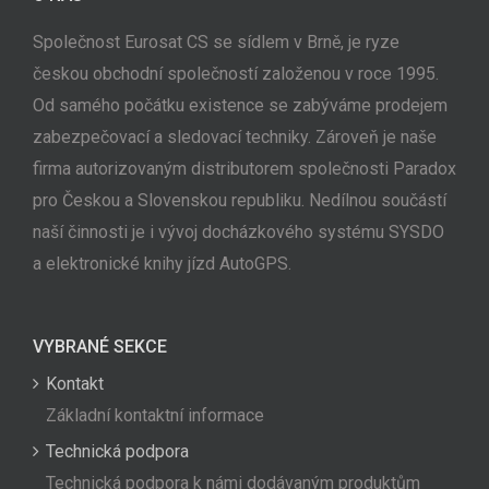
Společnost Eurosat CS se sídlem v Brně, je ryze
českou obchodní společností založenou v roce 1995.
Od samého počátku existence se zabýváme prodejem
zabezpečovací a sledovací techniky. Zároveň je naše
firma autorizovaným distributorem společnosti Paradox
pro Českou a Slovenskou republiku. Nedílnou součástí
naší činnosti je i vývoj docházkového systému SYSDO
a elektronické knihy jízd AutoGPS.
VYBRANÉ SEKCE
Kontakt
Základní kontaktní informace
Technická podpora
Technická podpora k námi dodávaným produktům