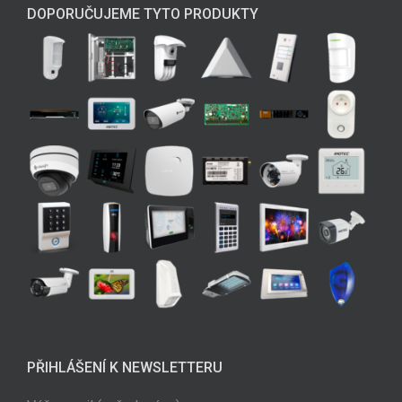
DOPORUČUJEME TYTO PRODUKTY
PŘIHLÁŠENÍ K NEWSLETTERU