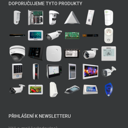
DOPORUČUJEME TYTO PRODUKTY
PŘIHLÁŠENÍ K NEWSLETTERU