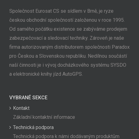
Společnost Eurosat CS se sídlem v Brně, je ryze
českou obchodní společností založenou v roce 1995.
Od samého počátku existence se zabýváme prodejem
zabezpečovací a sledovací techniky. Zároveň je naše
firma autorizovaným distributorem společnosti Paradox
pro Českou a Slovenskou republiku. Nedílnou součástí
naší činnosti je i vývoj docházkového systému SYSDO
a elektronické knihy jízd AutoGPS.
VYBRANÉ SEKCE
Kontakt
Základní kontaktní informace
Technická podpora
Technická podpora k námi dodávaným produktům