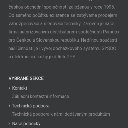
českou obchodní společností založenou v roce 1995.
Od samého počátku existence se zabýváme prodejem
zabezpečovací a sledovací techniky. Zároveň je naše
firma autorizovaným distributorem společnosti Paradox
pro Českou a Slovenskou republiku. Nedílnou součástí
naší činnosti je i vývoj docházkového systému SYSDO
a elektronické knihy jízd AutoGPS.
VYBRANÉ SEKCE
Kontakt
Základní kontaktní informace
Technická podpora
Technická podpora k námi dodávaným produktům
Naše pobočky