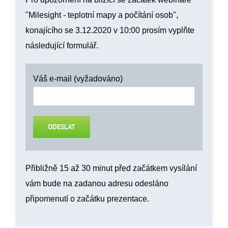
"Milesight - teplotní mapy a počítání osob",
konajícího se 3.12.2020 v 10:00 prosím vyplňte
následující formulář.
Váš e-mail (vyžadováno)
Přibližně 15 až 30 minut před začátkem vysílání
vám bude na zadanou adresu odesláno
připomenutí o začátku prezentace.