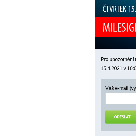
Pro upozornění n
15.4.2021 v 10:0
Váš e-mail (v