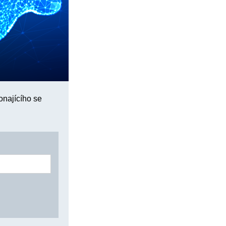
onajícího se