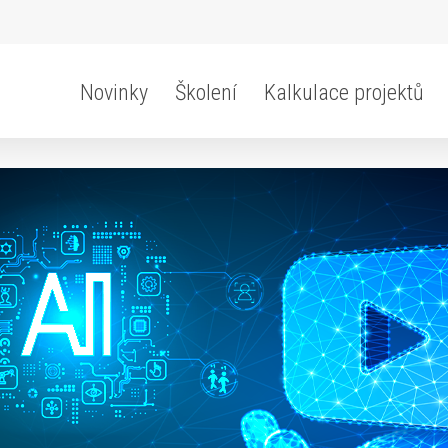
Novinky
Školení
Kalkulace projektů