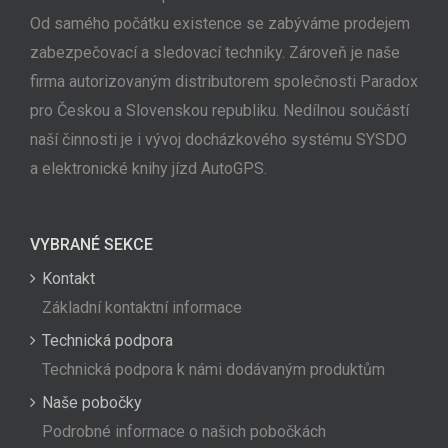
Od samého počátku existence se zabýváme prodejem
zabezpečovací a sledovací techniky. Zároveň je naše
firma autorizovaným distributorem společnosti Paradox
pro Českou a Slovenskou republiku. Nedílnou součástí
naší činnosti je i vývoj docházkového systému SYSDO
a elektronické knihy jízd AutoGPS.
VYBRANÉ SEKCE
Kontakt
Základní kontaktní informace
Technická podpora
Technická podpora k námi dodávaným produktům
Naše pobočky
Podrobné informace o našich pobočkách