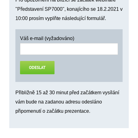
"Představení SP7000", konajícího se 18.2.2021 v
10:00 prosím vyplňte následující formulář.
Váš e-mail (vyžadováno)
Přibližně 15 až 30 minut před začátkem vysílání
vám bude na zadanou adresu odesláno
připomenutí o začátku prezentace.