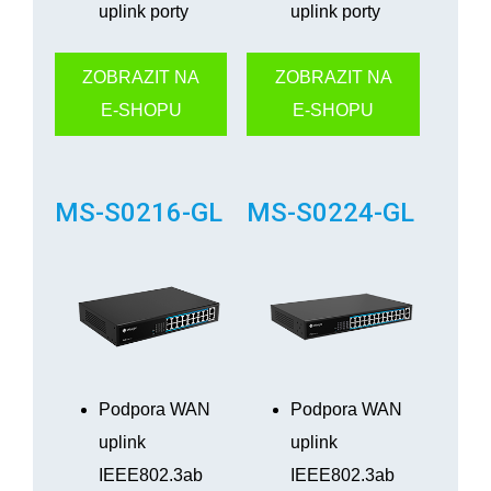
uplink porty
uplink porty
ZOBRAZIT NA
ZOBRAZIT NA
E-SHOPU
E-SHOPU
MS-S0216-GL
MS-S0224-GL
Podpora WAN
Podpora WAN
uplink
uplink
IEEE802.3ab
IEEE802.3ab