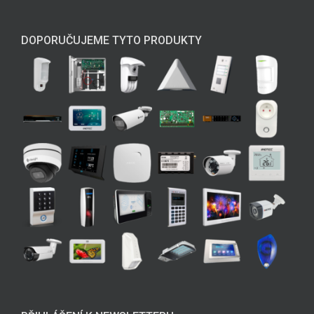
DOPORUČUJEME TYTO PRODUKTY