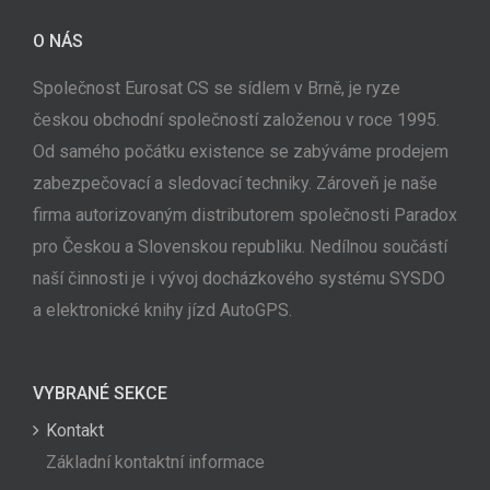
O NÁS
Společnost Eurosat CS se sídlem v Brně, je ryze
českou obchodní společností založenou v roce 1995.
Od samého počátku existence se zabýváme prodejem
zabezpečovací a sledovací techniky. Zároveň je naše
firma autorizovaným distributorem společnosti Paradox
pro Českou a Slovenskou republiku. Nedílnou součástí
naší činnosti je i vývoj docházkového systému SYSDO
a elektronické knihy jízd AutoGPS.
VYBRANÉ SEKCE
Kontakt
Základní kontaktní informace