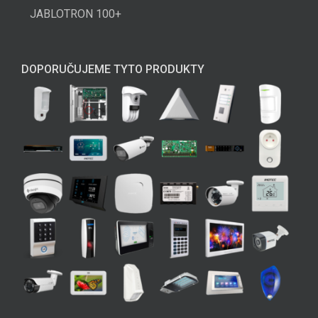
JABLOTRON 100+
DOPORUČUJEME TYTO PRODUKTY