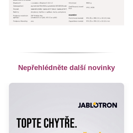
Nepřehlédněte další novinky