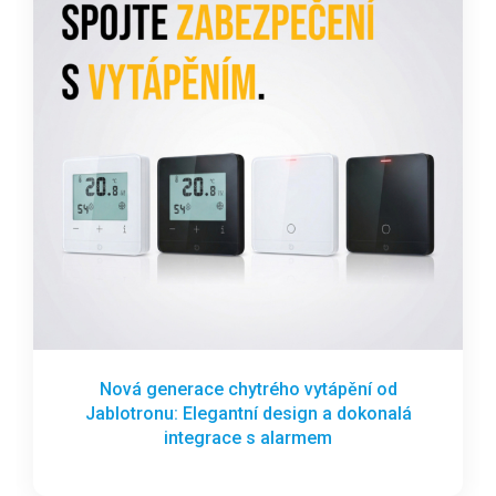
Nová generace chytrého vytápění od
Jablotronu: Elegantní design a dokonalá
integrace s alarmem