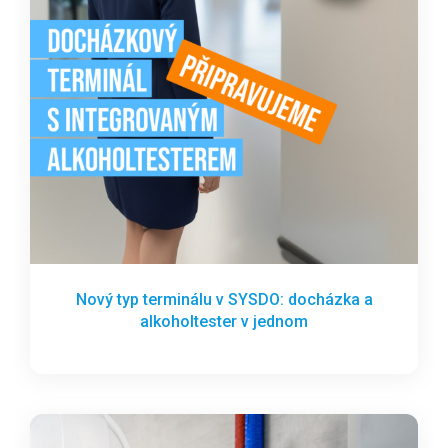
Nový typ terminálu v SYSDO: docházka a
alkoholtester v jednom