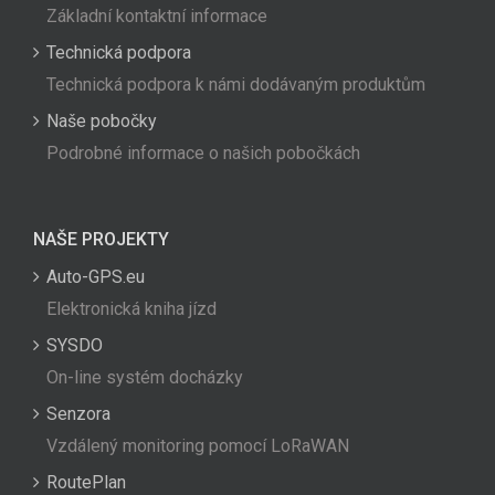
Základní kontaktní informace
Technická podpora
Technická podpora k námi dodávaným produktům
Naše pobočky
Podrobné informace o našich pobočkách
NAŠE PROJEKTY
Auto-GPS.eu
Elektronická kniha jízd
SYSDO
On-line systém docházky
Senzora
Vzdálený monitoring pomocí LoRaWAN
RoutePlan