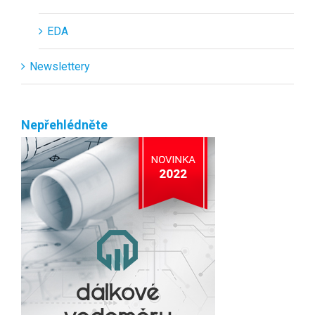
EDA
Newslettery
Nepřehlédněte