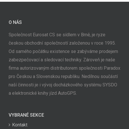
O NÁS
Společnost Eurosat CS se sídlem v Brně, je ryze
českou obchodní společností založenou v roce 1995.
Od samého počátku existence se zabýváme prodejem
zabezpečovací a sledovací techniky. Zároveň je naše
firma autorizovaným distributorem společnosti Paradox
pro Českou a Slovenskou republiku. Nedílnou součástí
naší činnosti je i vývoj docházkového systému SYSDO
a elektronické knihy jízd AutoGPS.
VYBRANÉ SEKCE
Kontakt