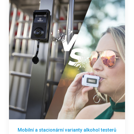
Mobilní a stacionární varianty alkohol testerů