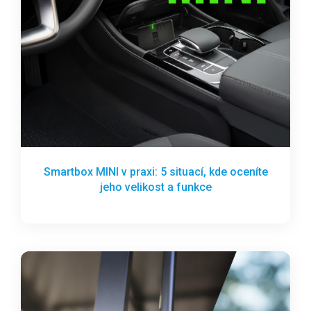
Smartbox MINI v praxi: 5 situací, kde oceníte
jeho velikost a funkce