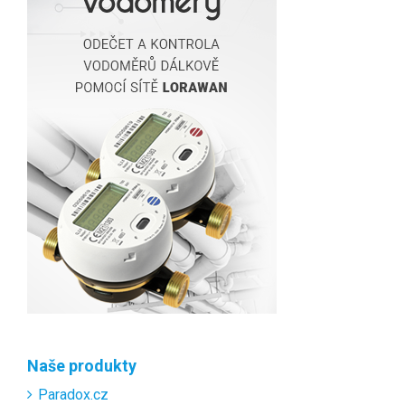
Naše produkty
Paradox.cz