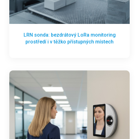
LRN sonda: bezdrátový LoRa monitoring
prostředí i v těžko přístupných místech