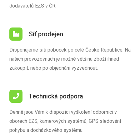
dodavatelů EZS v ČR.
Síť prodejen
Disponujeme sítí poboček po celé České Republice. Na
našich provozovnách je možné většinu zboží ihned
zakoupit, nebo po objednání vyzvednout.
Technická podpora
Denně jsou Vám k dispozici vyškolení odborníci v
oborech EZS, kamerových systémů, GPS sledování
pohybu a docházkového systému.