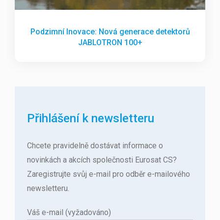
Podzimní Inovace: Nová generace detektorů
JABLOTRON 100+
Přihlášení k newsletteru
Chcete pravidelně dostávat informace o
novinkách a akcích společnosti Eurosat CS?
Zaregistrujte svůj e-mail pro odběr e-mailového
newsletteru.
Váš e-mail (vyžadováno)