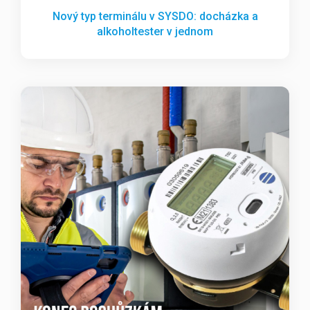
Nový typ terminálu v SYSDO: docházka a
alkoholtester v jednom