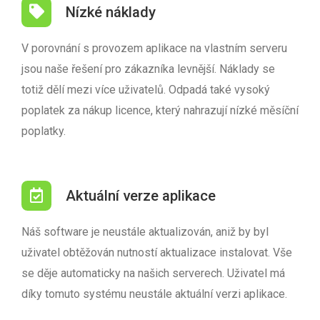
Nízké náklady
V porovnání s provozem aplikace na vlastním serveru
jsou naše řešení pro zákazníka levnější. Náklady se
totiž dělí mezi více uživatelů. Odpadá také vysoký
poplatek za nákup licence, který nahrazují nízké měsíční
poplatky.
Aktuální verze aplikace
Náš software je neustále aktualizován, aniž by byl
uživatel obtěžován nutností aktualizace instalovat. Vše
se děje automaticky na našich serverech. Uživatel má
díky tomuto systému neustále aktuální verzi aplikace.