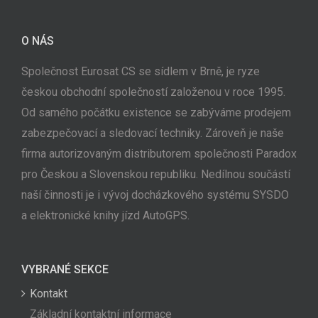
O NÁS
Společnost Eurosat CS se sídlem v Brně, je ryze
českou obchodní společností založenou v roce 1995.
Od samého počátku existence se zabýváme prodejem
zabezpečovací a sledovací techniky. Zároveň je naše
firma autorizovaným distributorem společnosti Paradox
pro Českou a Slovenskou republiku. Nedílnou součástí
naší činnosti je i vývoj docházkového systému SYSDO
a elektronické knihy jízd AutoGPS.
VYBRANÉ SEKCE
Kontakt
Základní kontaktní informace