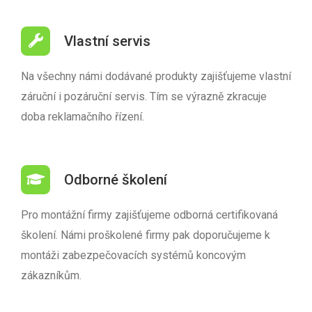
Vlastní servis
Na všechny námi dodávané produkty zajišťujeme vlastní
záruční i pozáruční servis. Tím se výrazně zkracuje
doba reklamačního řízení.
Odborné školení
Pro montážní firmy zajišťujeme odborná certifikovaná
školení. Námi proškolené firmy pak doporučujeme k
montáži zabezpečovacích systémů koncovým
zákazníkům.