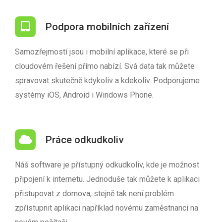
Podpora mobilních zařízení
Samozřejmostí jsou i mobilní aplikace, které se při
cloudovém řešení přímo nabízí. Svá data tak můžete
spravovat skutečně kdykoliv a kdekoliv. Podporujeme
systémy iOS, Android i Windows Phone.
Práce odkudkoliv
Náš software je přístupný odkudkoliv, kde je možnost
připojení k internetu. Jednoduše tak můžete k aplikaci
přistupovat z domova, stejně tak není problém
zpřístupnit aplikaci například novému zaměstnanci na