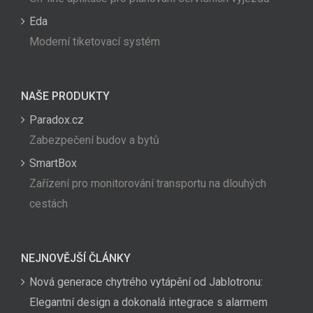
Eda
Moderní tiketovací systém
NAŠE PRODUKTY
Paradox.cz
Zabezpečení budov a bytů
SmartBox
Zařízení pro monitorování transportu na dlouhých
cestách
NEJNOVĚJŠÍ ČLÁNKY
Nová generace chytrého vytápění od Jablotronu:
Elegantní design a dokonalá integrace s alarmem