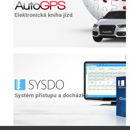
Elektronická kniha jízd
Systém přístupu a docházky