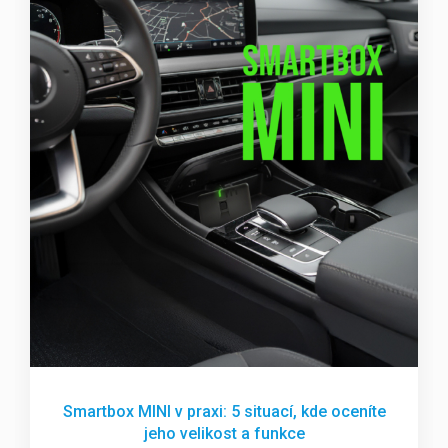
Smartbox MINI v praxi: 5 situací, kde oceníte
jeho velikost a funkce