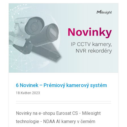
6 Novinek – Prémiový kamerový systém
18.Květen 2023
Novinky na e-shopu Eurosat CS - Milesight
technologie - NDAA AI kamery v černém