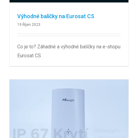
Výhodné balíčky na Eurosat CS
19.Říjen 2023
Co je to? Záhadné a výhodné balíčky na e-shopu
Eurosat CS