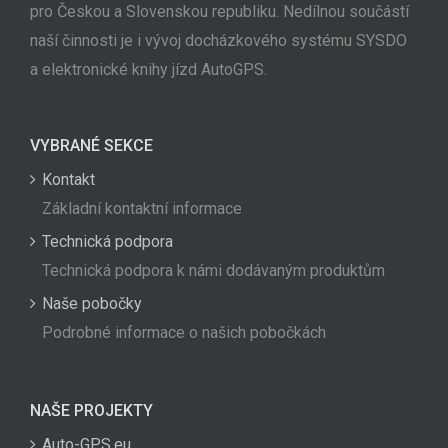
pro Českou a Slovenskou republiku. Nedílnou součástí
naší činnosti je i vývoj docházkového systému SYSDO
a elektronické knihy jízd AutoGPS.
VYBRANÉ SEKCE
Kontakt
Základní kontaktní informace
Technická podpora
Technická podpora k námi dodávaným produktům
Naše pobočky
Podrobné informace o našich pobočkách
NAŠE PROJEKTY
Auto-GPS.eu