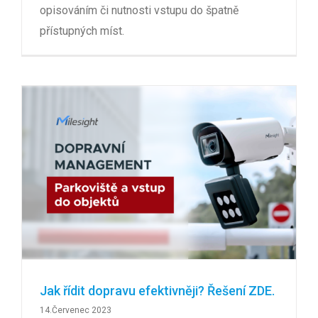
opisováním či nutnosti vstupu do špatně
přístupných míst.
Jak řídit dopravu efektivněji? Řešení ZDE.
14.Červenec 2023