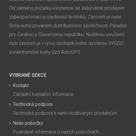
Od samého počátku existence se zabýváme prodejem
zabezpečovací a sledovací techniky. Zároveň je naše
firma autorizovaným distributorem společnosti Paradox
pro Českou a Slovenskou republiku. Nedílnou součástí
naší činnosti je i vývoj docházkového systému SYSDO
a elektronické knihy jízd AutoGPS.
VYBRANÉ SEKCE
Kontakt
Základní kontaktní informace
Technická podpora
Technická podpora k námi dodávaným produktům
Naše pobočky
Podrobné informace o našich pobočkách