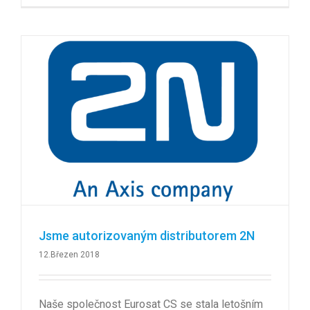
Jsme autorizovaným distributorem 2N
12.Březen 2018
Naše společnost Eurosat CS se stala letošním