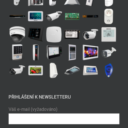
PŘIHLÁŠENÍ K NEWSLETTERU
Váš e-mail (vyžadováno)