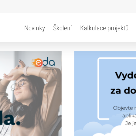
Novinky
Školení
Kalkulace projektů