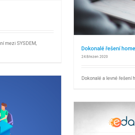
zání mezi SYSDEM,
Dokonalé řešení home
24.Březen 2020
Dokonalé a levné řešení