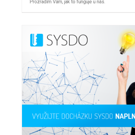
Prozradím Vám, jak to funguje u nás.