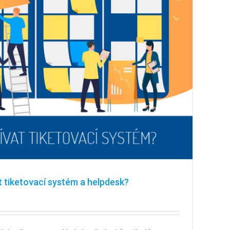
t tiketovací systém a helpdesk?