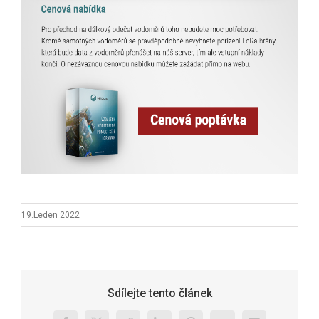
19.Leden 2022
Sdílejte tento článek