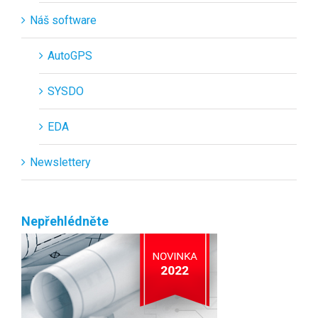
Náš software
AutoGPS
SYSDO
EDA
Newslettery
Nepřehlédněte