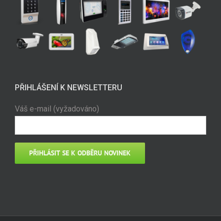
PŘIHLÁŠENÍ K NEWSLETTERU
Váš e-mail (vyžadováno)