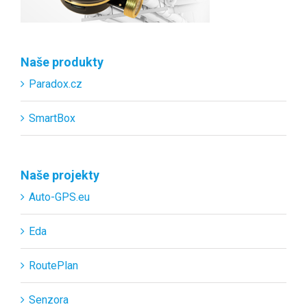
Naše produkty
Paradox.cz
SmartBox
Naše projekty
Auto-GPS.eu
Eda
RoutePlan
Senzora