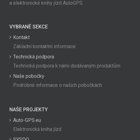
a elektronické knihy jízd AutoGPS.
VYBRANÉ SEKCE
Kontakt
Základní kontaktní informace
Technická podpora
Technická podpora k námi dodávaným produktům
Naše pobočky
Podrobné informace o našich pobočkách
NAŠE PROJEKTY
Auto-GPS.eu
Elektronická kniha jízd
SYSDO