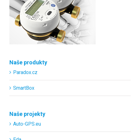
Naše produkty
Paradox.cz
SmartBox
Naše projekty
Auto-GPS.eu
Eda