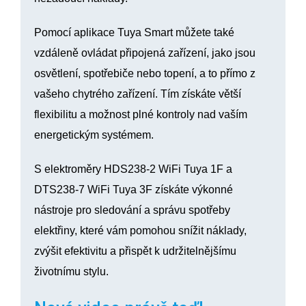
Pomocí aplikace Tuya Smart můžete také
vzdáleně ovládat připojená zařízení, jako jsou
osvětlení, spotřebiče nebo topení, a to přímo z
vašeho chytrého zařízení. Tím získáte větší
flexibilitu a možnost plné kontroly nad vaším
energetickým systémem.
S elektroměry HDS238-2 WiFi Tuya 1F a
DTS238-7 WiFi Tuya 3F získáte výkonné
nástroje pro sledování a správu spotřeby
elektřiny, které vám pomohou snížit náklady,
zvýšit efektivitu a přispět k udržitelnějšímu
životnímu stylu.