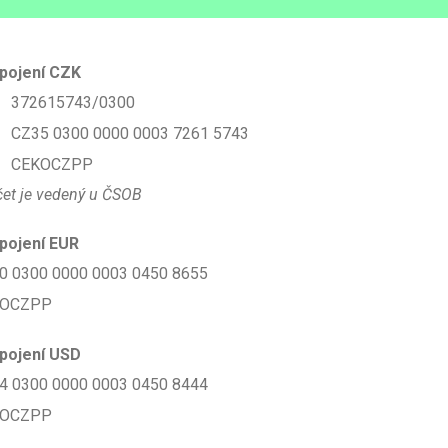
pojení CZK
372615743/0300
CZ35 0300 0000 0003 7261 5743
CEKOCZPP
et je vedený u ČSOB
pojení EUR
0 0300 0000 0003 0450 8655
KOCZPP
pojení USD
4 0300 0000 0003 0450 8444
KOCZPP