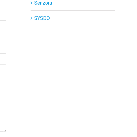
Senzora
SYSDO