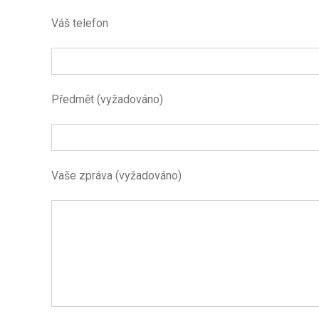
Váš telefon
Předmět (vyžadováno)
Vaše zpráva (vyžadováno)