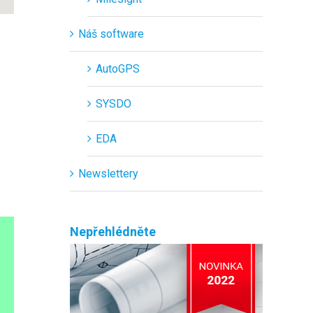
Náš software
AutoGPS
SYSDO
EDA
Newslettery
Nepřehlédněte