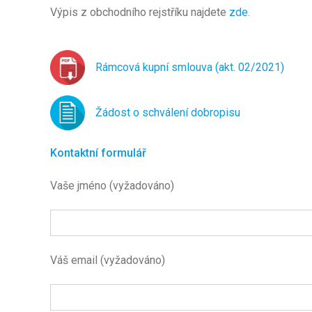
Výpis z obchodního rejstříku najdete
zde
.
Rámcová kupní smlouva (akt. 02/2021)
Žádost o schválení dobropisu
Kontaktní formulář
Vaše jméno (vyžadováno)
Váš email (vyžadováno)