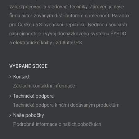
zabezpečovací a sledovací techniky. Zároveň je naše
firma autorizovaným distributorem společnosti Paradox
pro Českou a Slovenskou republiku. Nedílnou součástí
naší činnosti je i vývoj docházkového systému SYSDO
a elektronické knihy jízd AutoGPS.
VYBRANÉ SEKCE
Kontakt
Základní kontaktní informace
Technická podpora
Technická podpora k námi dodávaným produktům
Naše pobočky
Podrobné informace o našich pobočkách