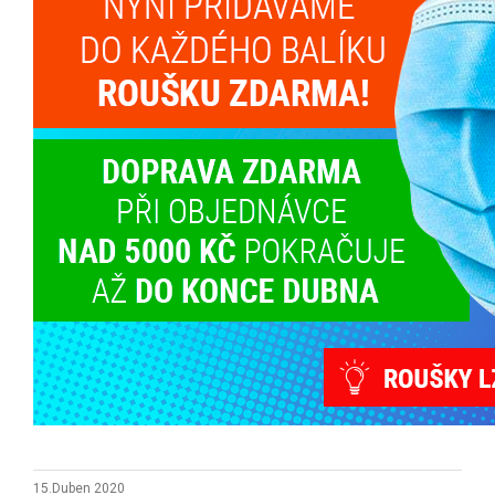
15.Duben 2020