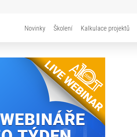
Novinky
Školení
Kalkulace projektů