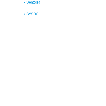
Senzora
SYSDO