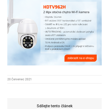
20.Červenec 2021
Sdílejte tento článek