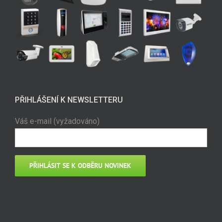
PŘIHLÁŠENÍ K NEWSLETTERU
Váš e-mail (vyžadováno)