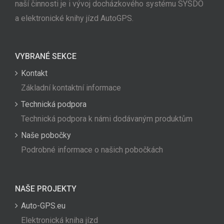
naší činnosti je i vývoj docházkového systému SYSDO
a elektronické knihy jízd AutoGPS.
VYBRANÉ SEKCE
Kontakt
Základní kontaktní informace
Technická podpora
Technická podpora k námi dodávaným produktům
Naše pobočky
Podrobné informace o našich pobočkách
NAŠE PROJEKTY
Auto-GPS.eu
Elektronická kniha jízd