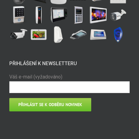
PŘIHLÁŠENÍ K NEWSLETTERU
Váš e-mail (vyžadováno)