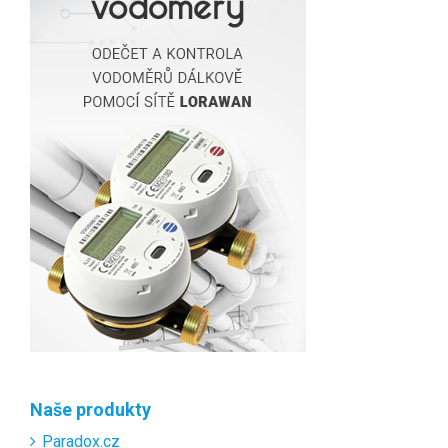
Naše produkty
Paradox.cz