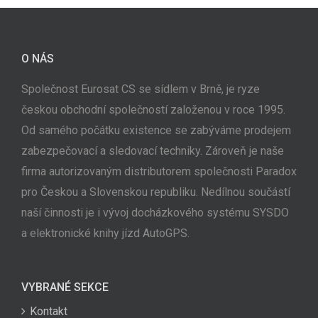
O NÁS
Společnost Eurosat CS se sídlem v Brně, je ryze
českou obchodní společností založenou v roce 1995.
Od samého počátku existence se zabýváme prodejem
zabezpečovací a sledovací techniky. Zároveň je naše
firma autorizovaným distributorem společnosti Paradox
pro Českou a Slovenskou republiku. Nedílnou součástí
naší činnosti je i vývoj docházkového systému SYSDO
a elektronické knihy jízd AutoGPS.
VYBRANÉ SEKCE
Kontakt