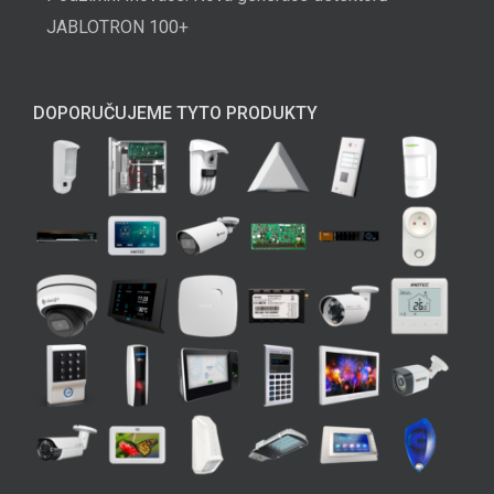
JABLOTRON 100+
DOPORUČUJEME TYTO PRODUKTY