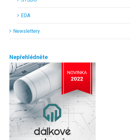
EDA
Newslettery
Nepřehlédněte