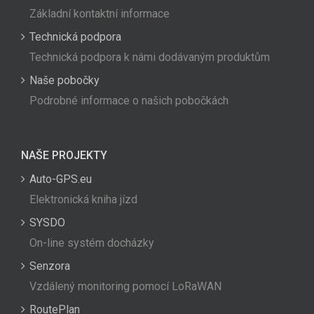
Základní kontaktní informace
Technická podpora
Technická podpora k námi dodávaným produktům
Naše pobočky
Podrobné informace o našich pobočkách
NAŠE PROJEKTY
Auto-GPS.eu
Elektronická kniha jízd
SYSDO
On-line systém docházky
Senzora
Vzdálený monitoring pomocí LoRaWAN
RoutePlan