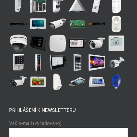
PŘIHLÁŠENÍ K NEWSLETTERU
Váš e-mail (vyžadováno)