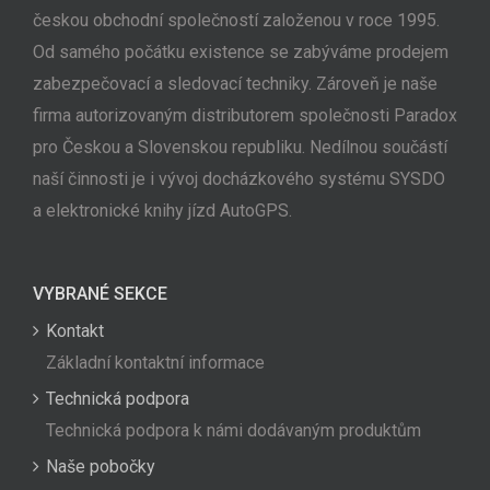
českou obchodní společností založenou v roce 1995.
Od samého počátku existence se zabýváme prodejem
zabezpečovací a sledovací techniky. Zároveň je naše
firma autorizovaným distributorem společnosti Paradox
pro Českou a Slovenskou republiku. Nedílnou součástí
naší činnosti je i vývoj docházkového systému SYSDO
a elektronické knihy jízd AutoGPS.
VYBRANÉ SEKCE
Kontakt
Základní kontaktní informace
Technická podpora
Technická podpora k námi dodávaným produktům
Naše pobočky