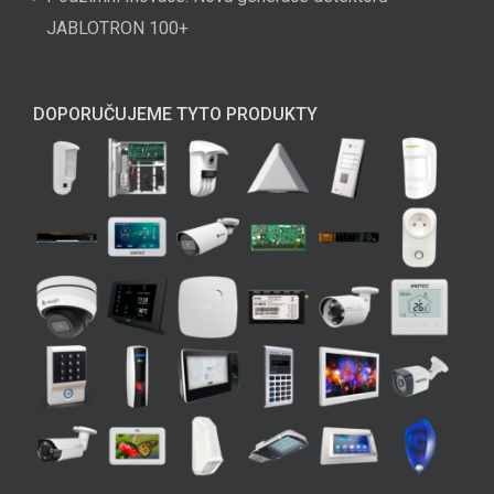
JABLOTRON 100+
DOPORUČUJEME TYTO PRODUKTY