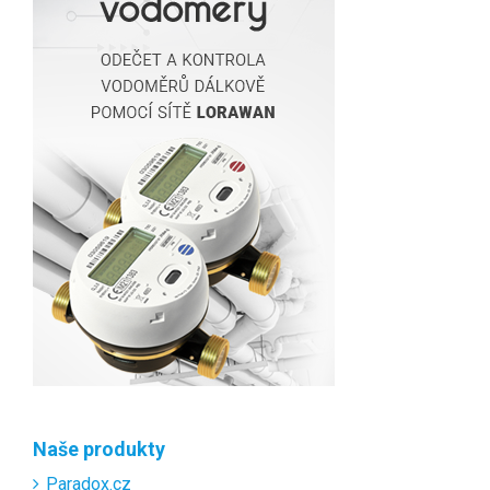
Naše produkty
Paradox.cz