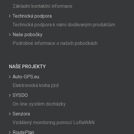
Základní kontaktní informace
Technická podpora
Technická podpora k námi dodávaným produktům
Naše pobočky
Podrobné informace o našich pobočkách
NAŠE PROJEKTY
Auto-GPS.eu
Elektronická kniha jízd
SYSDO
On-line systém docházky
Senzora
Vzdálený monitoring pomocí LoRaWAN
RoutePlan