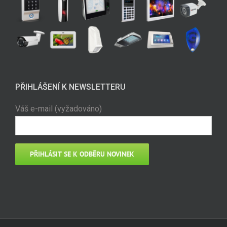
PŘIHLÁŠENÍ K NEWSLETTERU
Váš e-mail (vyžadováno)