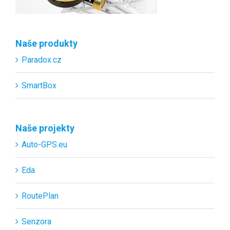
Naše produkty
Paradox.cz
SmartBox
Naše projekty
Auto-GPS.eu
Eda
RoutePlan
Senzora