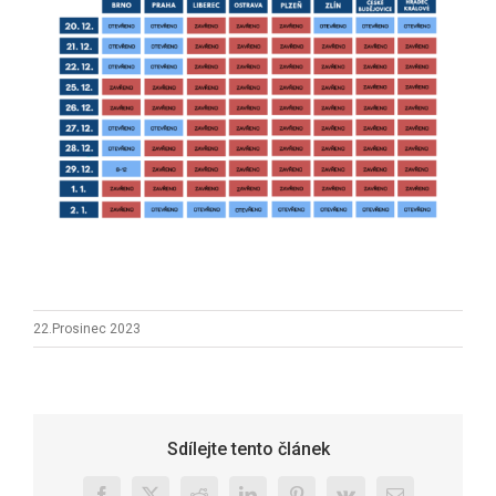
22.Prosinec 2023
Sdílejte tento článek