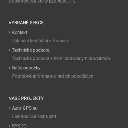
a elektronické knihy jízd AutoGPS.
VYBRANÉ SEKCE
Kontakt
Základní kontaktní informace
Technická podpora
Technická podpora k námi dodávaným produktům
Naše pobočky
Podrobné informace o našich pobočkách
NAŠE PROJEKTY
Auto-GPS.eu
Elektronická kniha jízd
SYSDO