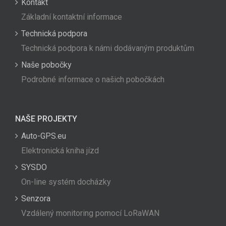
Kontakt
Základní kontaktní informace
Technická podpora
Technická podpora k námi dodávaným produktům
Naše pobočky
Podrobné informace o našich pobočkách
NAŠE PROJEKTY
Auto-GPS.eu
Elektronická kniha jízd
SYSDO
On-line systém docházky
Senzora
Vzdálený monitoring pomocí LoRaWAN