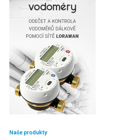
Naše produkty