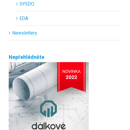
SYSDO
EDA
Newslettery
Nepřehlédněte