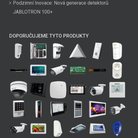
Podzimní Inovace: Nová generace detektorů
JABLOTRON 100+
DOPORUČUJEME TYTO PRODUKTY