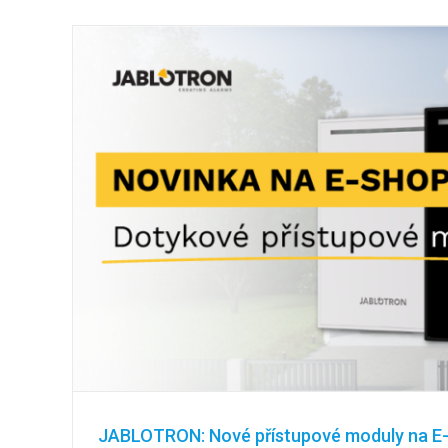
JABLOTRON: Nové přístupové moduly na E