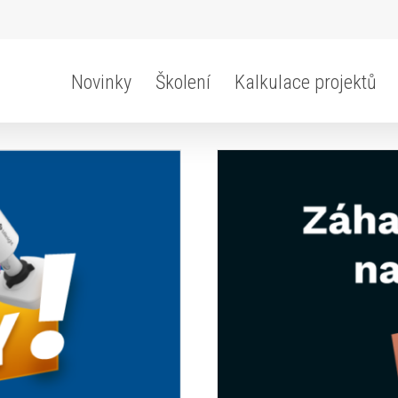
Novinky
Školení
Kalkulace projektů