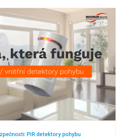
pečnosti: PIR detektory pohybu