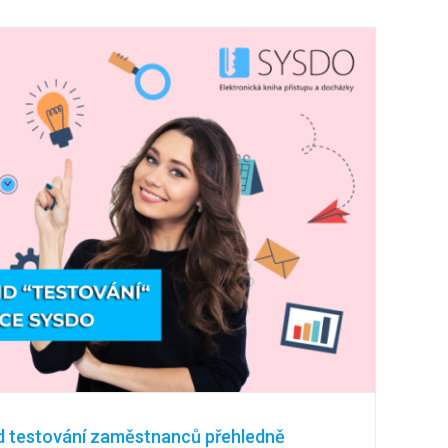
d testování zaměstnanců přehledně