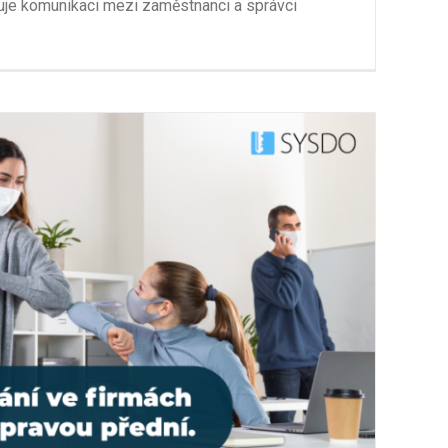
uje komunikaci mezi zaměstnanci a správci