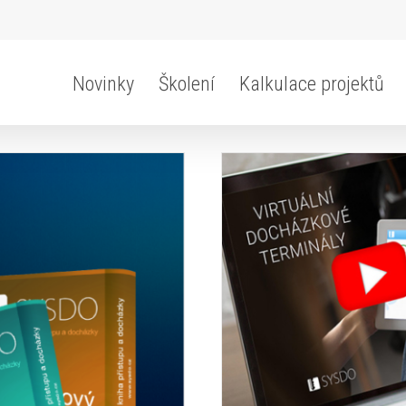
Novinky
Školení
Kalkulace projektů