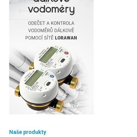
Naše produkty