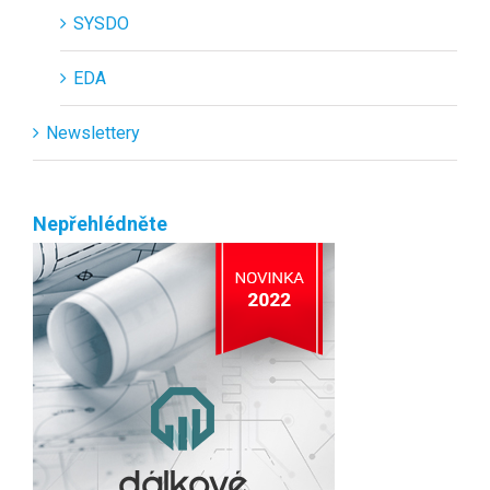
SYSDO
EDA
Newslettery
Nepřehlédněte