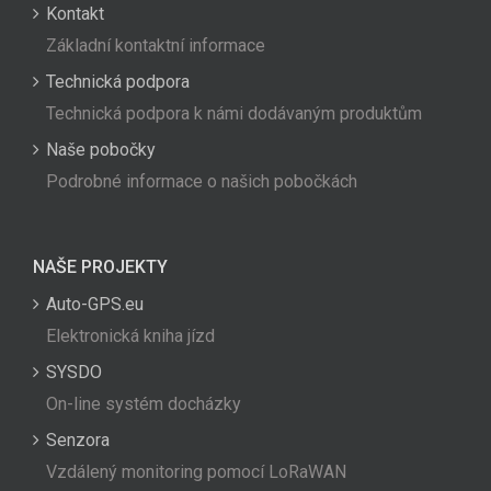
Kontakt
Základní kontaktní informace
Technická podpora
Technická podpora k námi dodávaným produktům
Naše pobočky
Podrobné informace o našich pobočkách
NAŠE PROJEKTY
Auto-GPS.eu
Elektronická kniha jízd
SYSDO
On-line systém docházky
Senzora
Vzdálený monitoring pomocí LoRaWAN