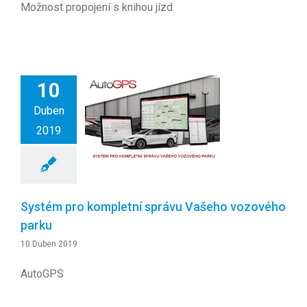
Možnost propojení s knihou jízd
10
Duben
2019
Systém pro kompletní správu Vašeho vozového
parku
10.Duben 2019
AutoGPS