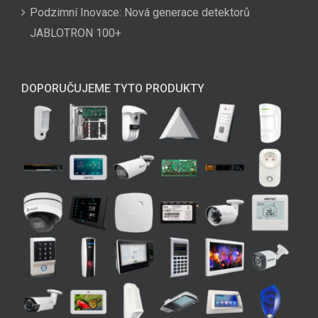
Podzimní Inovace: Nová generace detektorů
JABLOTRON 100+
DOPORUČUJEME TYTO PRODUKTY