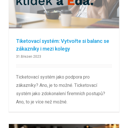
Tiketovací systém: Vytvořte si balanc se
zákazníky i mezi kolegy
31.Březen 2023
Ticketovací systém jako podpora pro
zákazníky? Ano, je to možné. Ticketovací
systém jako zdokonalení firemních postupů?
Ano, to je více než možné.