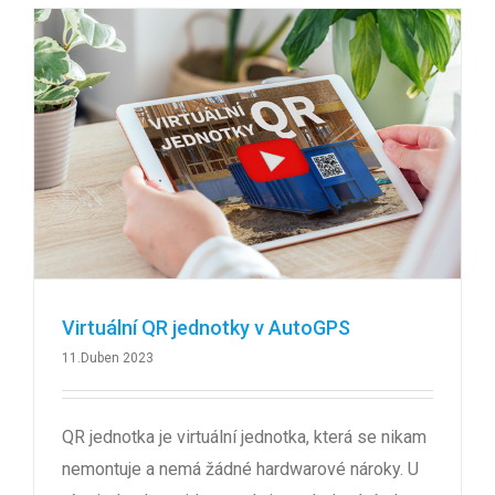
Virtuální QR jednotky v AutoGPS
11.Duben 2023
QR jednotka je virtuální jednotka, která se nikam
nemontuje a nemá žádné hardwarové nároky. U