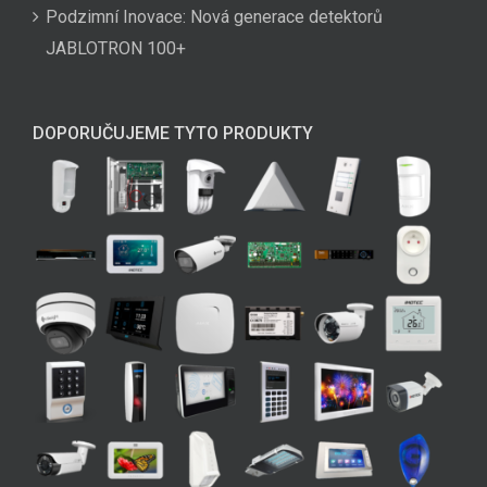
Podzimní Inovace: Nová generace detektorů
JABLOTRON 100+
DOPORUČUJEME TYTO PRODUKTY