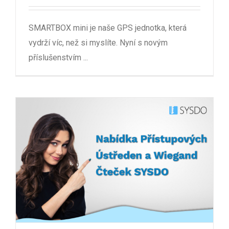
SMARTBOX mini je naše GPS jednotka, která
vydrží víc, než si myslíte. Nyní s novým
příslušenstvím ...