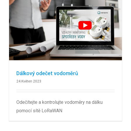
Dálkový odečet vodoměrů
24.Květen 2023
Odečítejte a kontrolujte vodoměry na dálku
pomocí sítě LoRaWAN