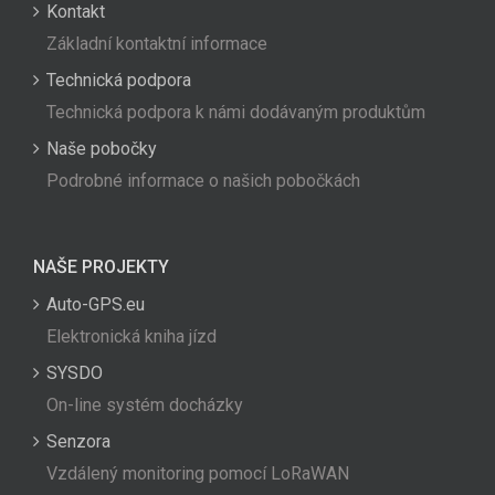
Kontakt
Základní kontaktní informace
Technická podpora
Technická podpora k námi dodávaným produktům
Naše pobočky
Podrobné informace o našich pobočkách
NAŠE PROJEKTY
Auto-GPS.eu
Elektronická kniha jízd
SYSDO
On-line systém docházky
Senzora
Vzdálený monitoring pomocí LoRaWAN